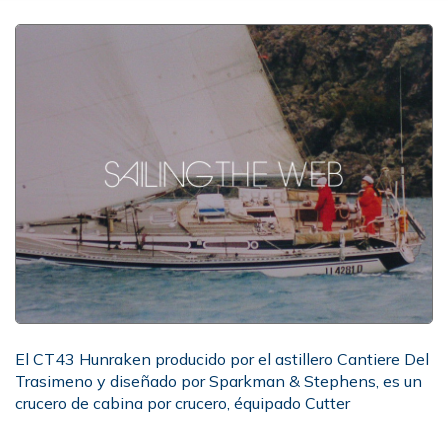
El CT43 Hunraken producido por el astillero Cantiere Del
Trasimeno y diseñado por Sparkman & Stephens, es un
crucero de cabina por crucero, équipado Cutter