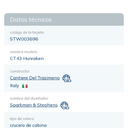
Datos técnicos
código de la tarjeta
STW003696
nombre modelo
CT43 Hunraken
constructor
Cantiere Del Trasimeno
Italy
nombre del diseñador
Sparkman & Stephens
tipo de velero
crucero de cabina