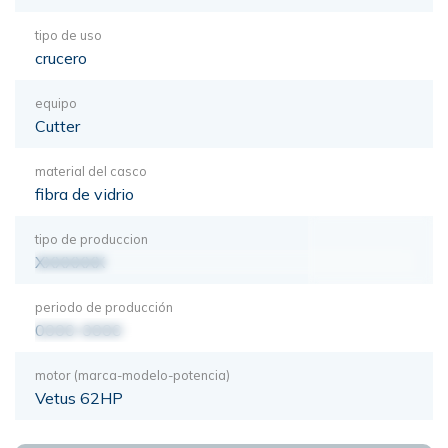
tipo de uso
crucero
equipo
Cutter
material del casco
fibra de vidrio
tipo de produccion
XXXXXXX
periodo de producción
0000-0000
motor (marca-modelo-potencia)
Vetus 62HP