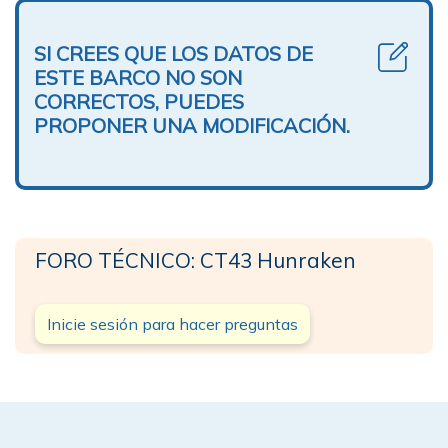
SI CREES QUE LOS DATOS DE
ESTE BARCO NO SON
CORRECTOS, PUEDES
PROPONER UNA MODIFICACIÓN.
FORO TÉCNICO: CT43 Hunraken
Inicie sesión para hacer preguntas