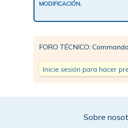
MODIFICACIÓN.
FORO TÉCNICO: Commando
Inicie sesión para hacer p
Sobre nosot