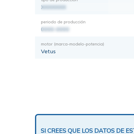
XXXXXXX
periodo de producción
0000-0000
motor (marca-modelo-potencia)
Vetus
SI CREES QUE LOS DATOS DE 