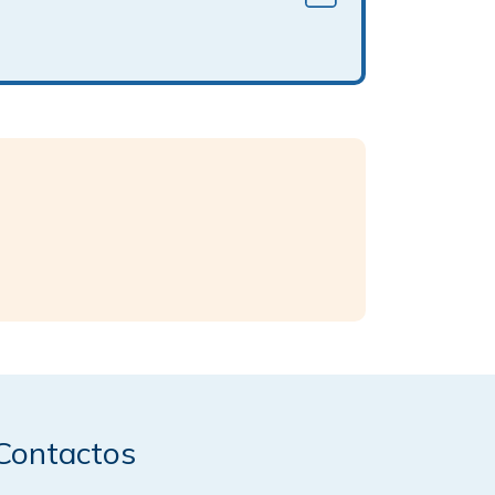
Contactos