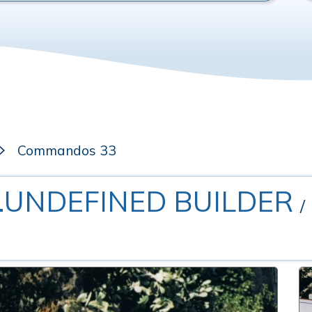
Commandos 33
 .UNDEFINED BUILDER
/