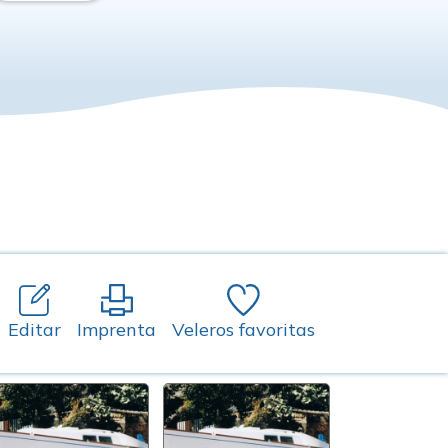
Editar
Imprenta
Veleros favoritas