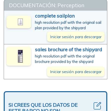
DOCUMENTACIÓN: Perception
complete sailplan
high resolution pdf with the original sail
plan provided by the shipyard
Iniciar sesión para descargar
sales brochure of the shipyard
high resolution pdf with the original
brochure provided by the shipyard
Iniciar sesión para descargar
SI CREES QUE LOS DATOS DE
ESTE BARCO NO SON