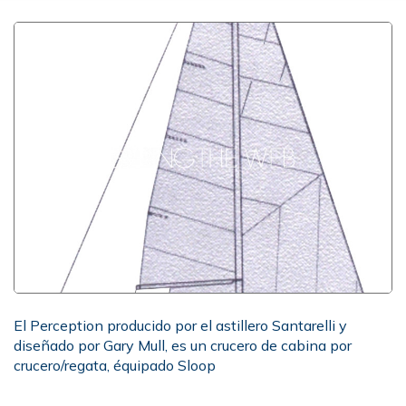
El Perception producido por el astillero Santarelli y
diseñado por Gary Mull, es un crucero de cabina por
crucero/regata, équipado Sloop