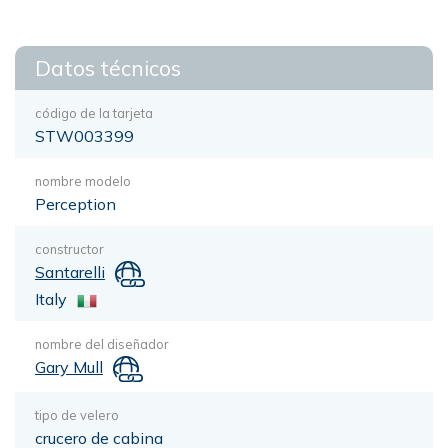
Datos técnicos
código de la tarjeta
STW003399
nombre modelo
Perception
constructor
Santarelli
Italy
nombre del diseñador
Gary Mull
tipo de velero
crucero de cabina