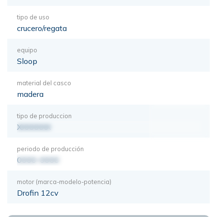
tipo de uso
crucero/regata
equipo
Sloop
material del casco
madera
tipo de produccion
XXXXXXX
periodo de producción
0000-0000
motor (marca-modelo-potencia)
Drofin 12cv