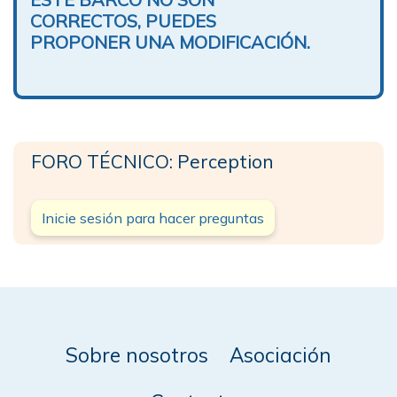
CORRECTOS, PUEDES
PROPONER UNA MODIFICACIÓN.
FORO TÉCNICO: Perception
Inicie sesión para hacer preguntas
Sobre nosotros
Asociación