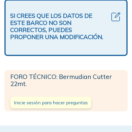
SI CREES QUE LOS DATOS DE
ESTE BARCO NO SON
CORRECTOS, PUEDES
PROPONER UNA MODIFICACIÓN.
FORO TÉCNICO: Bermudian Cutter
22mt.
Inicie sesión para hacer preguntas