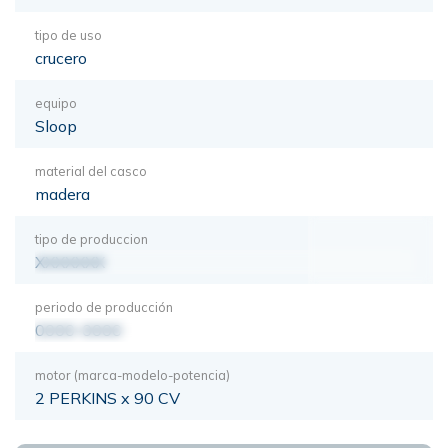
tipo de uso
crucero
equipo
Sloop
material del casco
madera
tipo de produccion
XXXXXXX
periodo de producción
0000-0000
motor (marca-modelo-potencia)
2 PERKINS x 90 CV