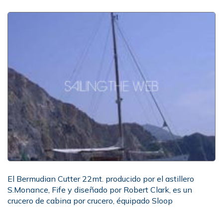
El Bermudian Cutter 22mt. producido por el astillero
S.Monance, Fife y diseñado por Robert Clark, es un
crucero de cabina por crucero, équipado Sloop