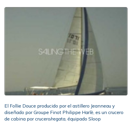
El Follie Douce producido por el astillero Jeanneau y
diseñado por Groupe Finot Philippe Harlè, es un crucero
de cabina por crucero/regata, équipado Sloop