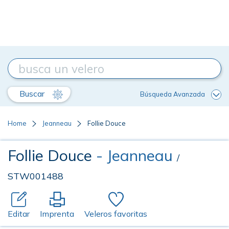
Buscar
Búsqueda Avanzada
Home
Jeanneau
Follie Douce
Follie Douce
- Jeanneau
/
STW001488
Editar
Imprenta
Veleros favoritas