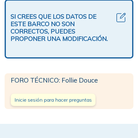
SI CREES QUE LOS DATOS DE
ESTE BARCO NO SON
CORRECTOS, PUEDES
PROPONER UNA MODIFICACIÓN.
FORO TÉCNICO: Follie Douce
Inicie sesión para hacer preguntas