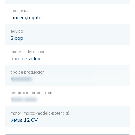
tipo de uso
crucero/regata
equipo
Sloop
material del casco
fibra de vidrio
tipo de produccion
XXXXXXX
periodo de producción
0000-0000
motor (marca-modelo-potencia)
vetus 12 CV