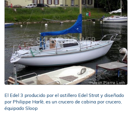
El Edel 3 producido por el astillero Edel Strat y diseñado
por Philippe Harlè, es un crucero de cabina por crucero,
équipado Sloop