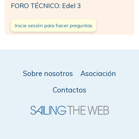
FORO TÉCNICO: Edel 3
Inicie sesión para hacer preguntas
Sobre nosotros
Asociación
Contactos