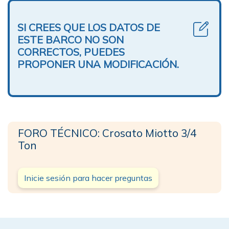
SI CREES QUE LOS DATOS DE
ESTE BARCO NO SON
CORRECTOS, PUEDES
PROPONER UNA MODIFICACIÓN.
FORO TÉCNICO: Crosato Miotto 3/4
Ton
Inicie sesión para hacer preguntas