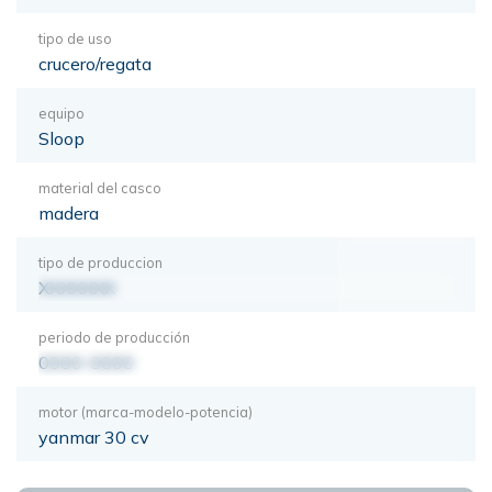
tipo de uso
crucero/regata
equipo
Sloop
material del casco
madera
tipo de produccion
XXXXXXX
periodo de producción
0000-0000
motor (marca-modelo-potencia)
yanmar 30 cv