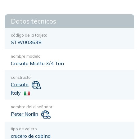
Datos técnicos
código de la tarjeta
STW003638
nombre modelo
Crosato Miotto 3/4 Ton
constructor
Crosato
Italy
nombre del diseñador
Peter Norlin
tipo de velero
crucero de cabina