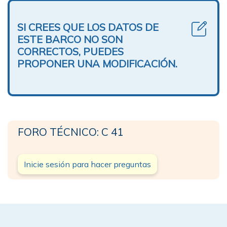
SI CREES QUE LOS DATOS DE
ESTE BARCO NO SON
CORRECTOS, PUEDES
PROPONER UNA MODIFICACIÓN.
FORO TÉCNICO: C 41
Inicie sesión para hacer preguntas