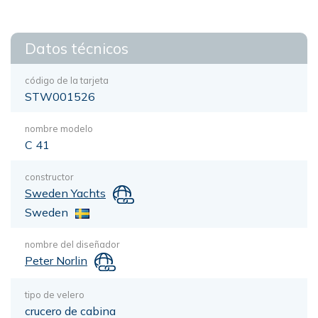
Datos técnicos
código de la tarjeta
STW001526
nombre modelo
C 41
constructor
Sweden Yachts
Sweden
nombre del diseñador
Peter Norlin
tipo de velero
crucero de cabina