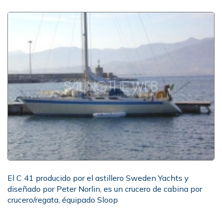
El C 41 producido por el astillero Sweden Yachts y
diseñado por Peter Norlin, es un crucero de cabina por
crucero/regata, équipado Sloop