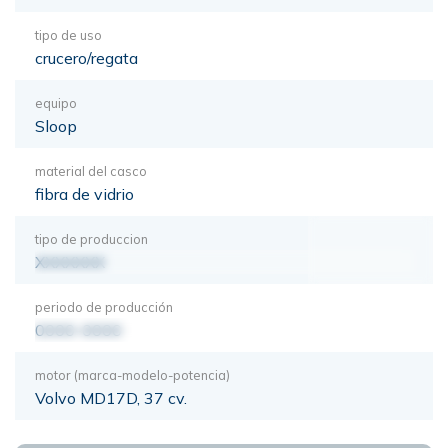
tipo de uso
crucero/regata
equipo
Sloop
material del casco
fibra de vidrio
tipo de produccion
XXXXXXX
periodo de producción
0000-0000
motor (marca-modelo-potencia)
Volvo MD17D, 37 cv.