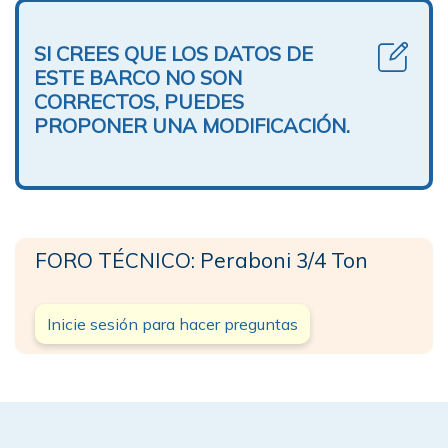
SI CREES QUE LOS DATOS DE
ESTE BARCO NO SON
CORRECTOS, PUEDES
PROPONER UNA MODIFICACIÓN.
FORO TÉCNICO: Peraboni 3/4 Ton
Inicie sesión para hacer preguntas