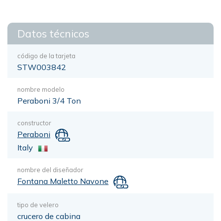
Datos técnicos
código de la tarjeta
STW003842
nombre modelo
Peraboni 3/4 Ton
constructor
Peraboni
Italy
nombre del diseñador
Fontana Maletto Navone
tipo de velero
crucero de cabina