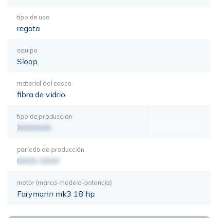
tipo de uso
regata
equipo
Sloop
material del casco
fibra de vidrio
tipo de produccion
XXXXXXX
periodo de producción
0000-0000
motor (marca-modelo-potencia)
Farymann mk3 18 hp