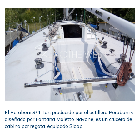
El Peraboni 3/4 Ton producido por el astillero Peraboni y
diseñado por Fontana Maletto Navone, es un crucero de
cabina por regata, équipado Sloop