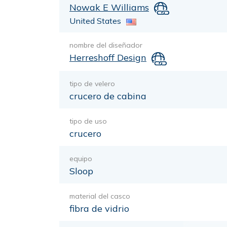
Nowak E Williams
United States
nombre del diseñador
Herreshoff Design
tipo de velero
crucero de cabina
tipo de uso
crucero
equipo
Sloop
material del casco
fibra de vidrio