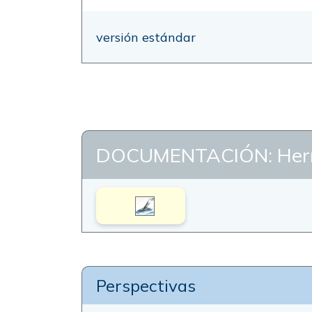
versión estándar
DOCUMENTACIÓN: Herre
Perspectivas