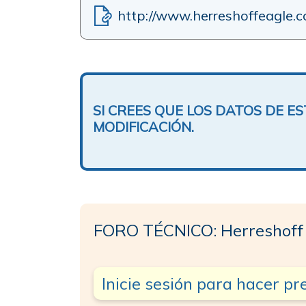
http://www.herreshoffeagle.
SI CREES QUE LOS DATOS DE 
MODIFICACIÓN.
FORO TÉCNICO: Herreshoff
Inicie sesión para hacer p