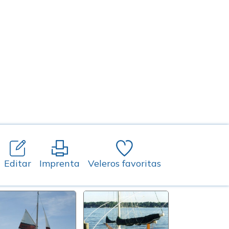
Editar
Imprenta
Veleros favoritas