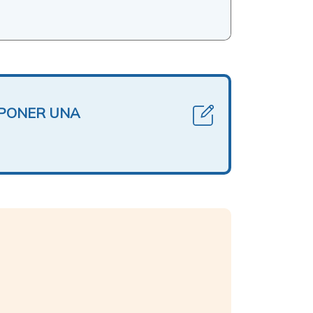
OPONER UNA