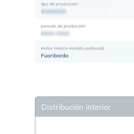
tipo de produccion
XXXXXXX
periodo de producción
0000-0000
motor (marca-modelo-potencia)
Fuoribordo
Distribución interior