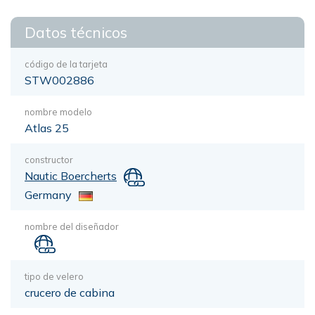
Datos técnicos
código de la tarjeta
STW002886
nombre modelo
Atlas 25
constructor
Nautic Boercherts
Germany
nombre del diseñador
tipo de velero
crucero de cabina