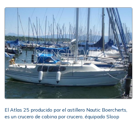
El Atlas 25 producido por el astillero Nautic Boercherts,
es un crucero de cabina por crucero, équipado Sloop