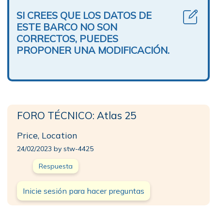
SI CREES QUE LOS DATOS DE
ESTE BARCO NO SON
CORRECTOS, PUEDES
PROPONER UNA MODIFICACIÓN.
FORO TÉCNICO: Atlas 25
Price, Location
24/02/2023 by stw-4425
Respuesta
Inicie sesión para hacer preguntas