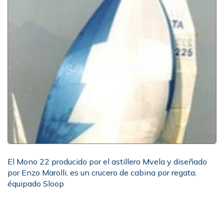
El Mono 22 producido por el astillero Mvela y diseñado
por Enzo Marolli, es un crucero de cabina por regata,
équipado Sloop