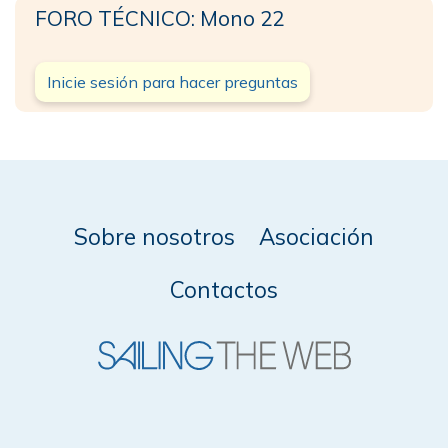
FORO TÉCNICO: Mono 22
Inicie sesión para hacer preguntas
Sobre nosotros
Asociación
Contactos