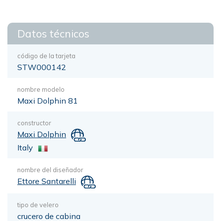
Datos técnicos
código de la tarjeta
STW000142
nombre modelo
Maxi Dolphin 81
constructor
Maxi Dolphin
Italy
nombre del diseñador
Ettore Santarelli
tipo de velero
crucero de cabina