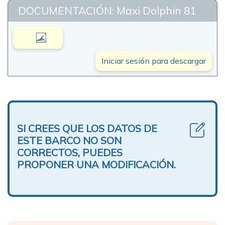
DOCUMENTACIÓN: Maxi Dolphin 81
Iniciar sesión para descargar
SI CREES QUE LOS DATOS DE
ESTE BARCO NO SON
CORRECTOS, PUEDES
PROPONER UNA MODIFICACIÓN.