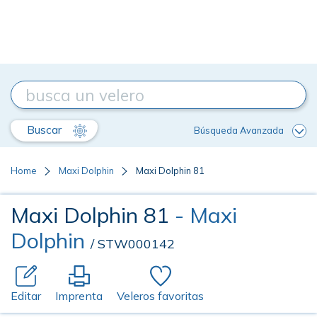
Buscar
Búsqueda Avanzada
Home
Maxi Dolphin
Maxi Dolphin 81
Maxi Dolphin 81
- Maxi
Dolphin
/ STW000142
Editar
Imprenta
Veleros favoritas