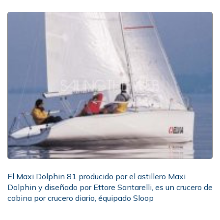
El Maxi Dolphin 81 producido por el astillero Maxi
Dolphin y diseñado por Ettore Santarelli, es un crucero de
cabina por crucero diario, équipado Sloop