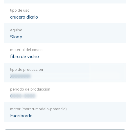
tipo de uso
crucero diario
equipo
Sloop
material del casco
fibra de vidrio
tipo de produccion
XXXXXXX
periodo de producción
0000-0000
motor (marca-modelo-potencia)
Fuoribordo