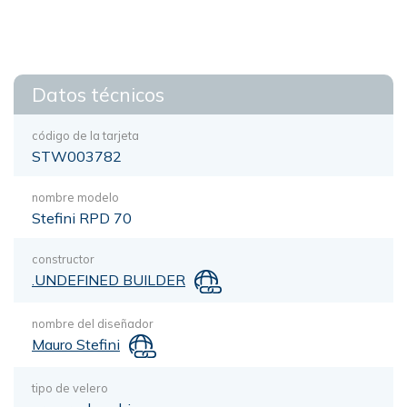
Datos técnicos
código de la tarjeta
STW003782
nombre modelo
Stefini RPD 70
constructor
.UNDEFINED BUILDER
nombre del diseñador
Mauro Stefini
tipo de velero