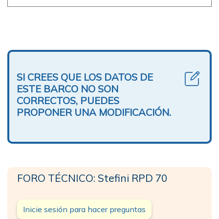
SI CREES QUE LOS DATOS DE
ESTE BARCO NO SON
CORRECTOS, PUEDES
PROPONER UNA MODIFICACIÓN.
FORO TÉCNICO: Stefini RPD 70
Inicie sesión para hacer preguntas