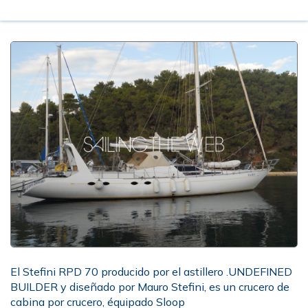
El Stefini RPD 70 producido por el astillero .UNDEFINED
BUILDER y diseñado por Mauro Stefini, es un crucero de
cabina por crucero, équipado Sloop