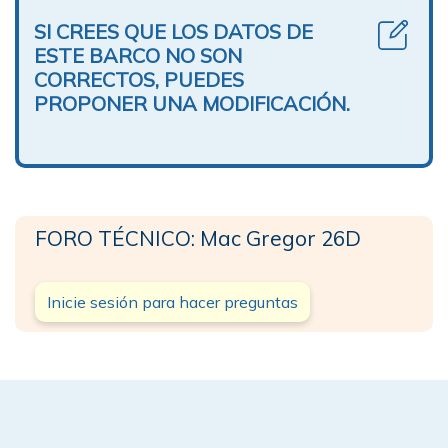
SI CREES QUE LOS DATOS DE
ESTE BARCO NO SON
CORRECTOS, PUEDES
PROPONER UNA MODIFICACIÓN.
FORO TÉCNICO: Mac Gregor 26D
Inicie sesión para hacer preguntas