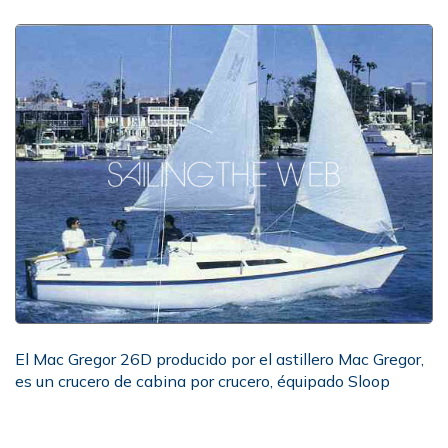
El Mac Gregor 26D producido por el astillero Mac Gregor,
es un crucero de cabina por crucero, équipado Sloop