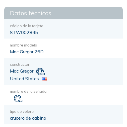
Datos técnicos
código de la tarjeta
STW002845
nombre modelo
Mac Gregor 26D
constructor
Mac Gregor
United States
nombre del diseñador
tipo de velero
crucero de cabina