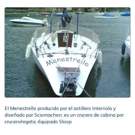
El Menestrello producido por el astillero Internolo y
diseñado por Sciomachen, es un crucero de cabina por
crucero/regata, équipado Sloop