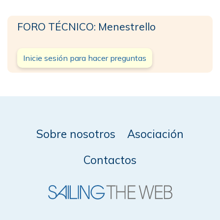
FORO TÉCNICO: Menestrello
Inicie sesión para hacer preguntas
Sobre nosotros
Asociación
Contactos