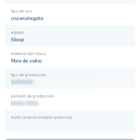
tipo de uso
crucero/regata
equipo
Sloop
material del casco
fibra de vidrio
tipo de produccion
XXXXXXX
periodo de producción
0000-0000
motor (marca-modelo-potencia)