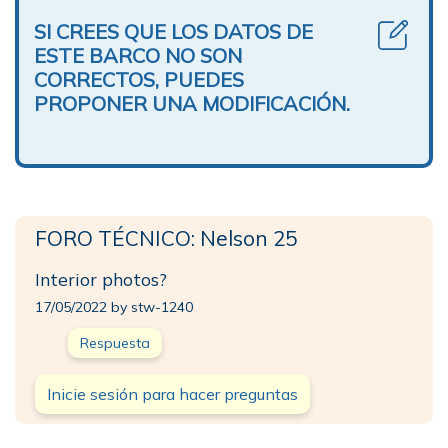
SI CREES QUE LOS DATOS DE
ESTE BARCO NO SON
CORRECTOS, PUEDES
PROPONER UNA MODIFICACIÓN.
FORO TÉCNICO: Nelson 25
Interior photos?
17/05/2022 by stw-1240
Respuesta
Inicie sesión para hacer preguntas