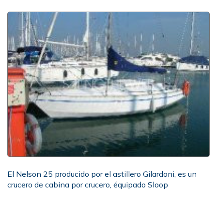
El Nelson 25 producido por el astillero Gilardoni, es un
crucero de cabina por crucero, équipado Sloop