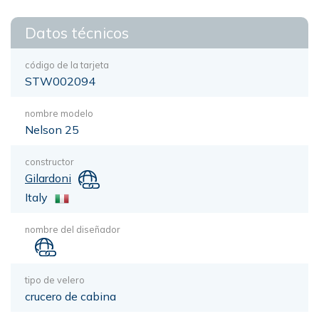
Datos técnicos
código de la tarjeta
STW002094
nombre modelo
Nelson 25
constructor
Gilardoni
Italy
nombre del diseñador
tipo de velero
crucero de cabina