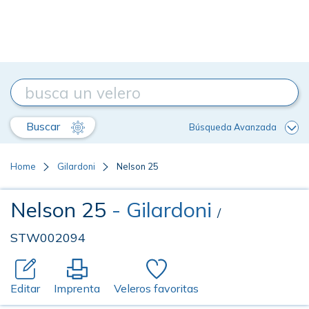
Buscar
Búsqueda Avanzada
Home
Gilardoni
Nelson 25
Nelson 25
- Gilardoni
/
STW002094
Editar
Imprenta
Veleros favoritas