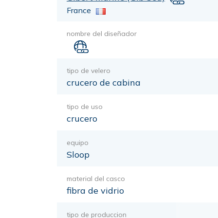
France
nombre del diseñador
tipo de velero
crucero de cabina
tipo de uso
crucero
equipo
Sloop
material del casco
fibra de vidrio
tipo de produccion