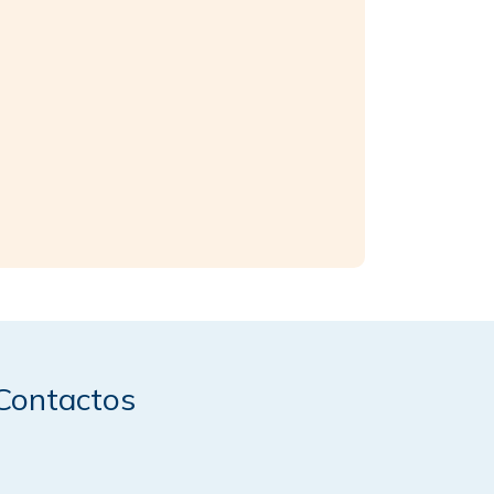
Contactos