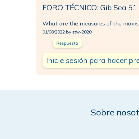
FORO TÉCNICO: Gib Sea 51
What are the measures of the mains
01/08/2022 by stw-2020
Respuesta
Inicie sesión para hacer p
Sobre nosot