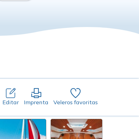
Editar
Imprenta
Veleros favoritas