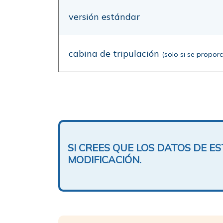
versión estándar
cabina de tripulación
(solo si se propor
SI CREES QUE LOS DATOS DE 
MODIFICACIÓN.