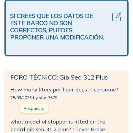
SI CREES QUE LOS DATOS DE
ESTE BARCO NO SON
CORRECTOS, PUEDES
PROPONER UNA MODIFICACIÓN.
FORO TÉCNICO: Gib Sea 312 Plus
How many liters per hour does it consume?
25/09/2023 by stw-7579
Respuesta
what model of stopper is fitted on the
board gib sea 31.2 plus? 1 lever Broke