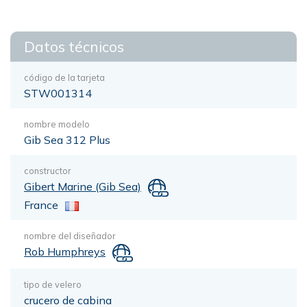
Datos técnicos
código de la tarjeta
STW001314
nombre modelo
Gib Sea 312 Plus
constructor
Gibert Marine (Gib Sea)
France
nombre del diseñador
Rob Humphreys
tipo de velero
crucero de cabina