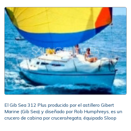
El Gib Sea 312 Plus producido por el astillero Gibert
Marine (Gib Sea) y diseñado por Rob Humphreys, es un
crucero de cabina por crucero/regata, équipado Sloop