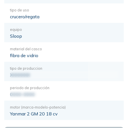
tipo de uso
crucero/regata
equipo
Sloop
material del casco
fibra de vidrio
tipo de produccion
XXXXXXX
periodo de producción
0000-0000
motor (marca-modelo-potencia)
Yanmar 2 GM 20 18 cv