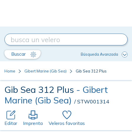
Buscar
Búsqueda Avanzada
Home
Gibert Marine (Gib Sea)
Gib Sea 312 Plus
Gib Sea 312 Plus
- Gibert
Marine (Gib Sea)
/ STW001314
Editar
Imprenta
Veleros favoritas