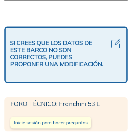
SI CREES QUE LOS DATOS DE
ESTE BARCO NO SON
CORRECTOS, PUEDES
PROPONER UNA MODIFICACIÓN.
FORO TÉCNICO: Franchini 53 L
Inicie sesión para hacer preguntas