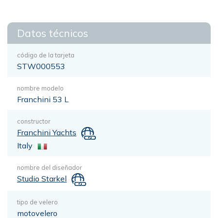
Datos técnicos
código de la tarjeta
STW000553
nombre modelo
Franchini 53 L
constructor
Franchini Yachts
Italy
nombre del diseñador
Studio Starkel
tipo de velero
motovelero