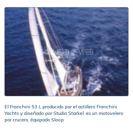
El Franchini 53 L producido por el astillero Franchini
Yachts y diseñado por Studio Starkel, es un motovelero
por crucero, équipado Sloop