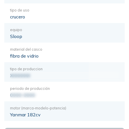
tipo de uso
crucero
equipo
Sloop
material del casco
fibra de vidrio
tipo de produccion
XXXXXXX
periodo de producción
0000-0000
motor (marca-modelo-potencia)
Yanmar 182cv