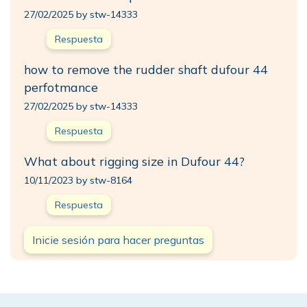
27/02/2025 by stw-14333
Respuesta
how to remove the rudder shaft dufour 44
perfotmance
27/02/2025 by stw-14333
Respuesta
What about rigging size in Dufour 44?
10/11/2023 by stw-8164
Respuesta
Inicie sesión para hacer preguntas