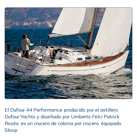
El Dufour 44 Performance producido por el astillero
Dufour Yachts y diseñado por Umberto Felci Patrick
Roséo, es un crucero de cabina por crucero, équipado
Sloop