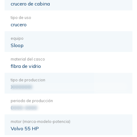
crucero de cabina
tipo de uso
crucero
equipo
Sloop
material del casco
fibra de vidrio
tipo de produccion
XXXXXXX
periodo de producción
0000-0000
motor (marca-modelo-potencia)
Volvo 55 HP