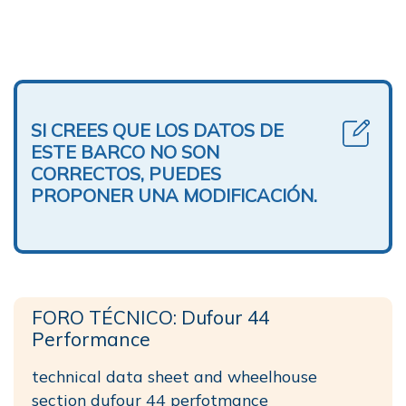
SI CREES QUE LOS DATOS DE
ESTE BARCO NO SON
CORRECTOS, PUEDES
PROPONER UNA MODIFICACIÓN.
FORO TÉCNICO: Dufour 44
Performance
technical data sheet and wheelhouse
section dufour 44 perfotmance