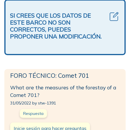
SI CREES QUE LOS DATOS DE
ESTE BARCO NO SON
CORRECTOS, PUEDES
PROPONER UNA MODIFICACIÓN.
FORO TÉCNICO: Comet 701
What are the measures of the forestay of a
Comet 701?
31/05/2022 by stw-1391
Respuesta
Inicie sesión para hacer preguntas