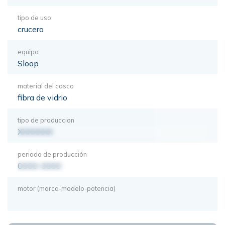
tipo de uso
crucero
equipo
Sloop
material del casco
fibra de vidrio
tipo de produccion
XXXXXXX
periodo de producción
0000-0000
motor (marca-modelo-potencia)