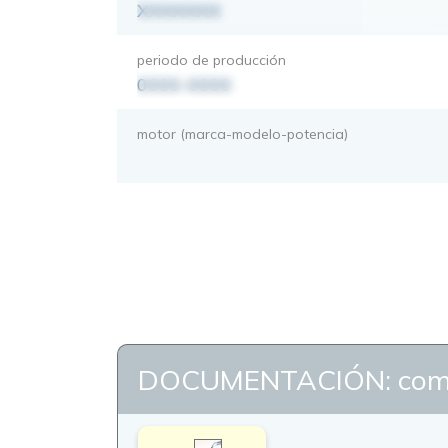
XXXXXXX
periodo de producción
0000-0000
motor (marca-modelo-potencia)
DOCUMENTACIÓN: com