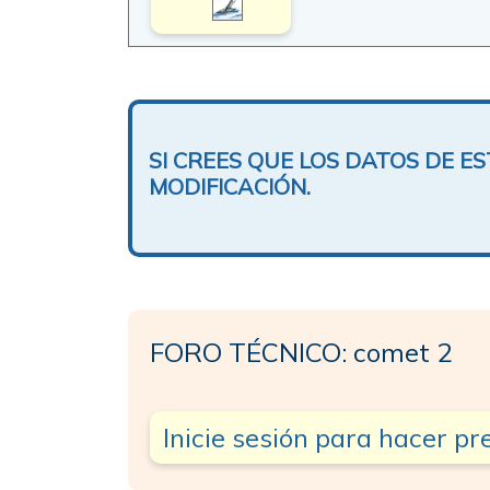
SI CREES QUE LOS DATOS DE 
MODIFICACIÓN.
FORO TÉCNICO: comet 2
Inicie sesión para hacer p