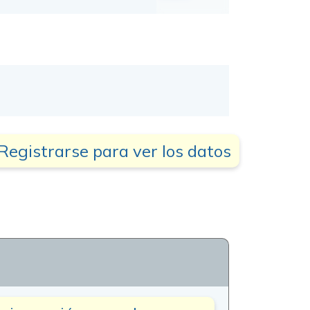
Registrarse para ver los datos