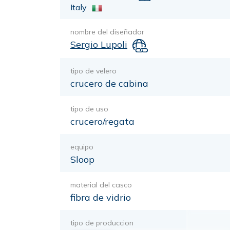
Italy
nombre del diseñador
Sergio Lupoli
tipo de velero
crucero de cabina
tipo de uso
crucero/regata
equipo
Sloop
material del casco
fibra de vidrio
tipo de produccion