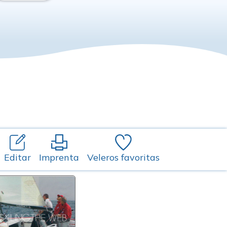
Editar
Imprenta
Veleros favoritas