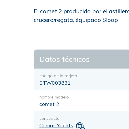
El comet 2 producido por el astille
crucero/regata, équipado Sloop
Datos técnicos
código de la tarjeta
STW003831
nombre modelo
comet 2
constructor
Comar Yachts