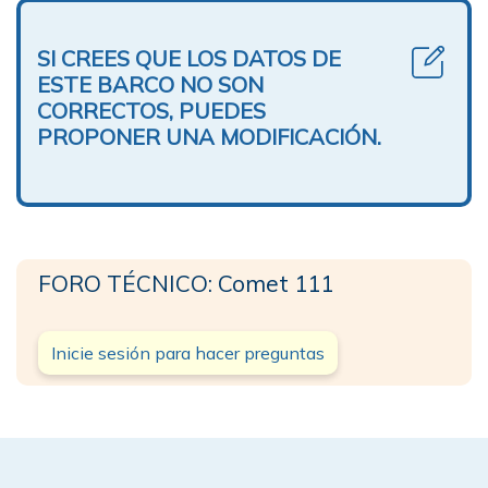
SI CREES QUE LOS DATOS DE
ESTE BARCO NO SON
CORRECTOS, PUEDES
PROPONER UNA MODIFICACIÓN.
FORO TÉCNICO: Comet 111
Inicie sesión para hacer preguntas