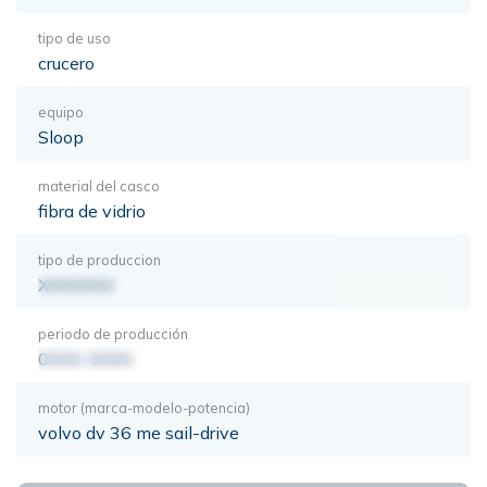
tipo de uso
crucero
equipo
Sloop
material del casco
fibra de vidrio
tipo de produccion
XXXXXXX
periodo de producción
0000-0000
motor (marca-modelo-potencia)
volvo dv 36 me sail-drive