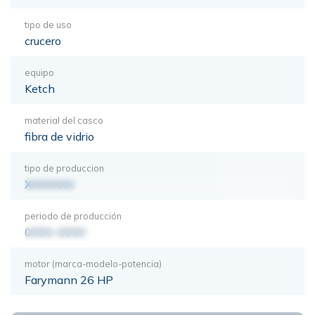
tipo de uso
crucero
equipo
Ketch
material del casco
fibra de vidrio
tipo de produccion
XXXXXXX
periodo de producción
0000-0000
motor (marca-modelo-potencia)
Farymann 26 HP