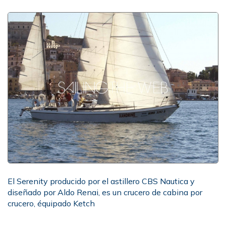
El Serenity producido por el astillero CBS Nautica y
diseñado por Aldo Renai, es un crucero de cabina por
crucero, équipado Ketch