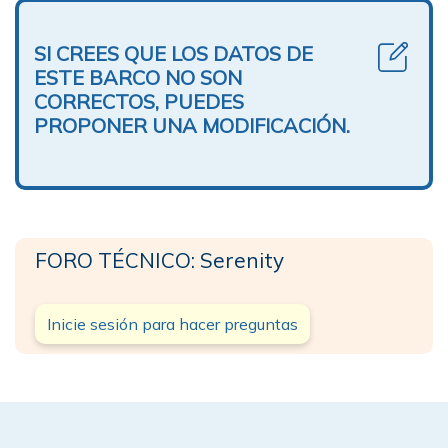
SI CREES QUE LOS DATOS DE
ESTE BARCO NO SON
CORRECTOS, PUEDES
PROPONER UNA MODIFICACIÓN.
FORO TÉCNICO: Serenity
Inicie sesión para hacer preguntas