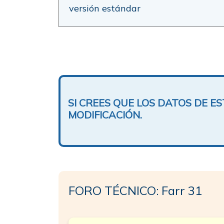
versión estándar
SI CREES QUE LOS DATOS DE 
MODIFICACIÓN.
FORO TÉCNICO: Farr 31