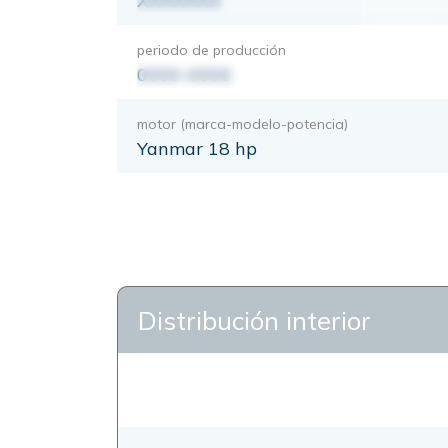
XXXXXXX
periodo de producción
0000-0000
motor (marca-modelo-potencia)
Yanmar 18 hp
Distribución interior