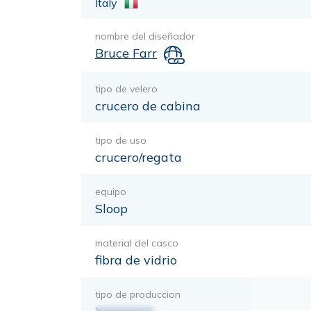
Italy
nombre del diseñador
Bruce Farr
tipo de velero
crucero de cabina
tipo de uso
crucero/regata
equipo
Sloop
material del casco
fibra de vidrio
tipo de produccion