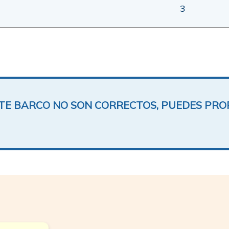
3
ESTE BARCO NO SON CORRECTOS, PUEDES PR