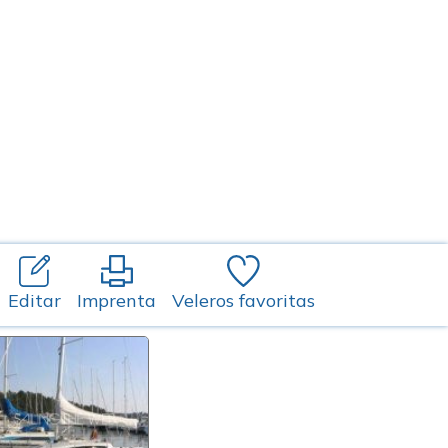
Editar
Imprenta
Veleros favoritas