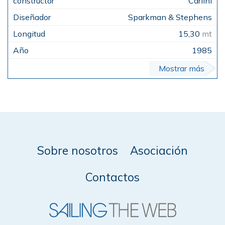
Carlini
Sparkman & Stephens
15,30
mt
1985
Mostrar más
Sobre nosotros
Asociación
Contactos