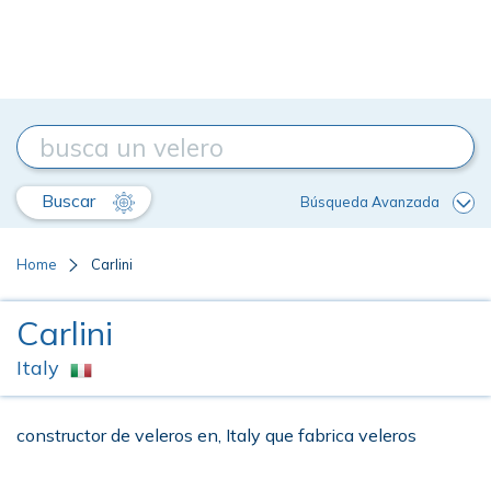
Buscar
Búsqueda Avanzada
Home
Carlini
Carlini
Italy
constructor de veleros en, Italy que fabrica veleros