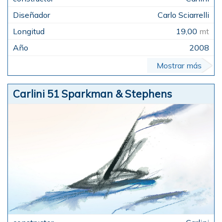
Carlo Sciarrelli
19,00
mt
2008
Mostrar más
Carlini 51 Sparkman & Stephens