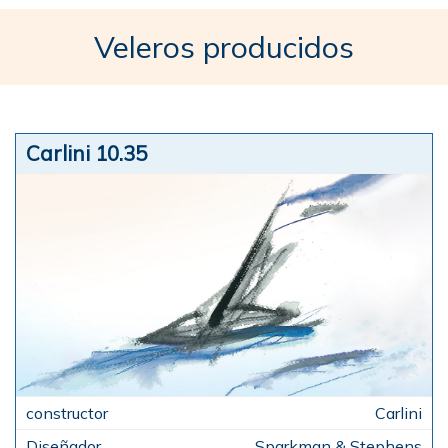
Veleros producidos
Carlini 10.35
Carlini
Sparkman & Stephens