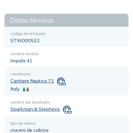
Datos técnicos
código de la tarjeta
STW000522
nombre modelo
Impala 41
constructor
Cantiere Nautico 71
Italy
nombre del diseñador
Sparkman & Stephens
tipo de velero
crucero de cabina