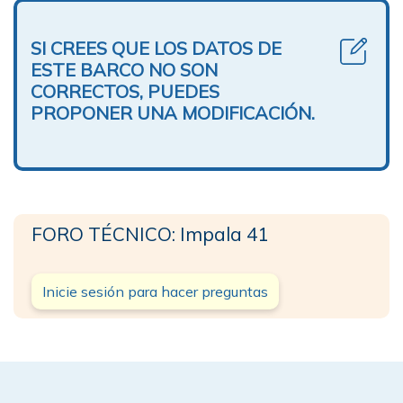
SI CREES QUE LOS DATOS DE
ESTE BARCO NO SON
CORRECTOS, PUEDES
PROPONER UNA MODIFICACIÓN.
FORO TÉCNICO: Impala 41
Inicie sesión para hacer preguntas