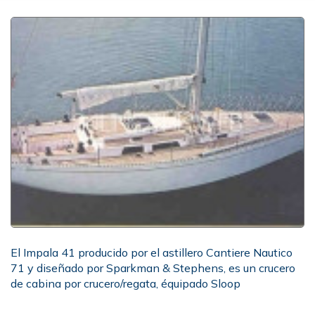
El Impala 41 producido por el astillero Cantiere Nautico
71 y diseñado por Sparkman & Stephens, es un crucero
de cabina por crucero/regata, équipado Sloop