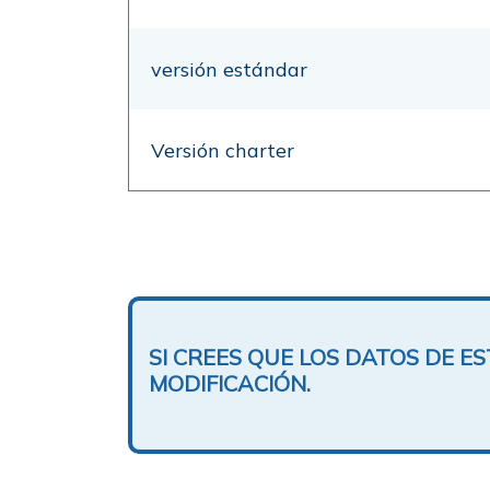
versión estándar
Versión charter
SI CREES QUE LOS DATOS DE 
MODIFICACIÓN.