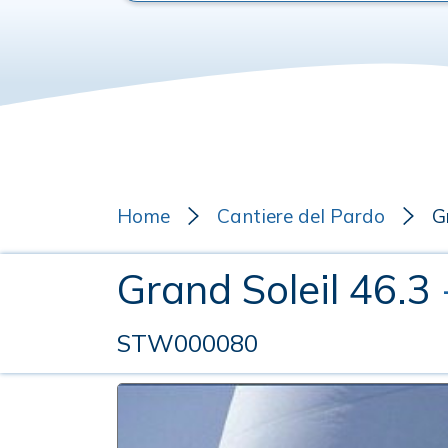
Home
Cantiere del Pardo
G
Grand Soleil 46.3
STW000080