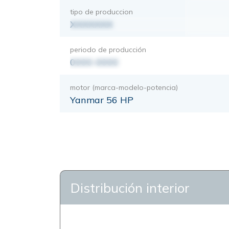
tipo de produccion
XXXXXXX
periodo de producción
0000-0000
motor (marca-modelo-potencia)
Yanmar 56 HP
Distribución interior