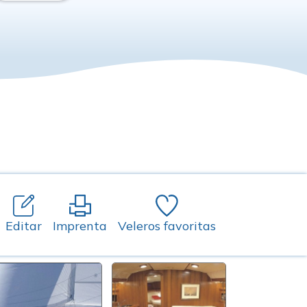
Editar
Imprenta
Veleros favoritas