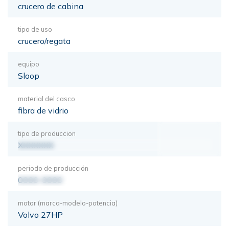
crucero de cabina
tipo de uso
crucero/regata
equipo
Sloop
material del casco
fibra de vidrio
tipo de produccion
XXXXXXX
periodo de producción
0000-0000
motor (marca-modelo-potencia)
Volvo 27HP