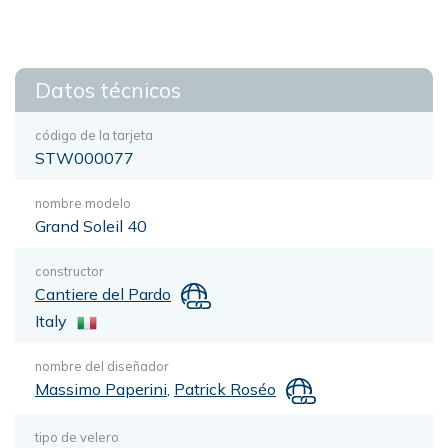
Datos técnicos
código de la tarjeta
STW000077
nombre modelo
Grand Soleil 40
constructor
Cantiere del Pardo
Italy
nombre del diseñador
Massimo Paperini
,
Patrick Roséo
tipo de velero