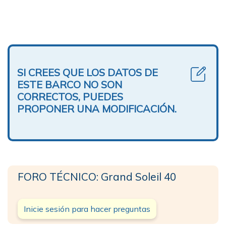
SI CREES QUE LOS DATOS DE
ESTE BARCO NO SON
CORRECTOS, PUEDES
PROPONER UNA MODIFICACIÓN.
FORO TÉCNICO: Grand Soleil 40
Inicie sesión para hacer preguntas