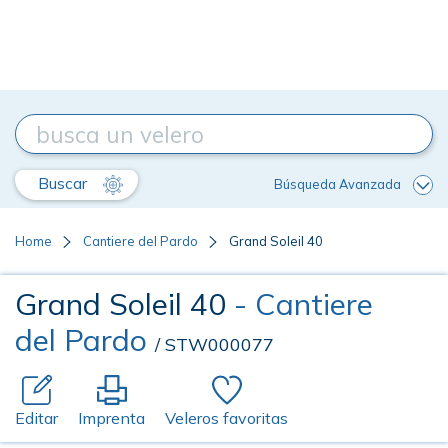
Buscar
Búsqueda Avanzada
Home
Cantiere del Pardo
Grand Soleil 40
Grand Soleil 40
- Cantiere
del Pardo
/ STW000077
Editar
Imprenta
Veleros favoritas