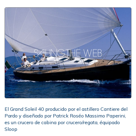
El Grand Soleil 40 producido por el astillero Cantiere del
Pardo y diseñado por Patrick Roséo Massimo Paperini,
es un crucero de cabina por crucero/regata, équipado
Sloop