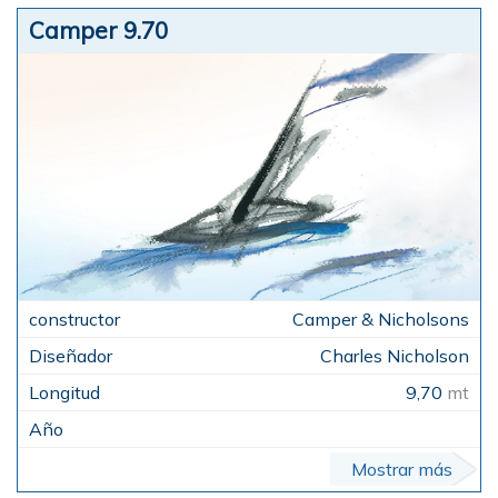
Camper 9.70
Camper & Nicholsons
Charles Nicholson
9,70
mt
Mostrar más