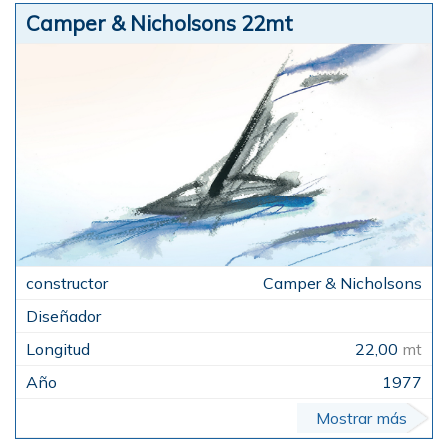
Camper & Nicholsons 22mt
Camper & Nicholsons
22,00
mt
1977
Mostrar más