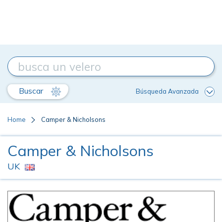
Buscar
Búsqueda Avanzada
Home
Camper & Nicholsons
Camper & Nicholsons
UK