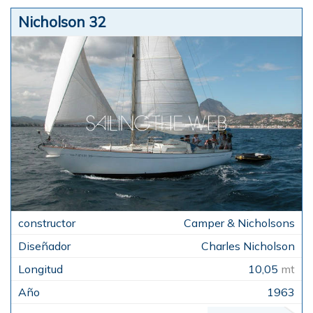
Nicholson 32
Camper & Nicholsons
Charles Nicholson
10,05
mt
1963