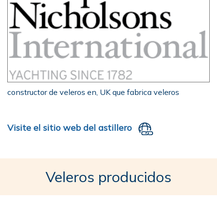
constructor de veleros en, UK que fabrica veleros
Visite el sitio web del astillero
Veleros producidos