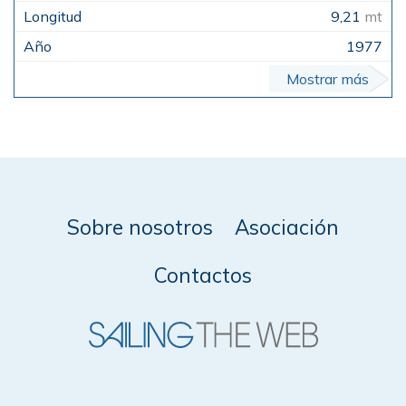
9,21
mt
1977
Mostrar más
Sobre nosotros
Asociación
Contactos