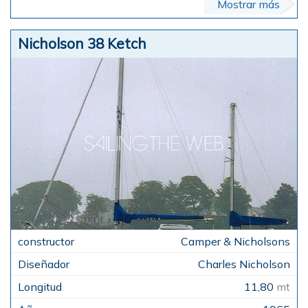
Mostrar más
Nicholson 38 Ketch
Camper & Nicholsons
Charles Nicholson
11,80
mt