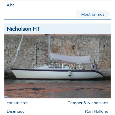
Mostrar más
Nicholson HT
Camper & Nicholsons
Ron Holland