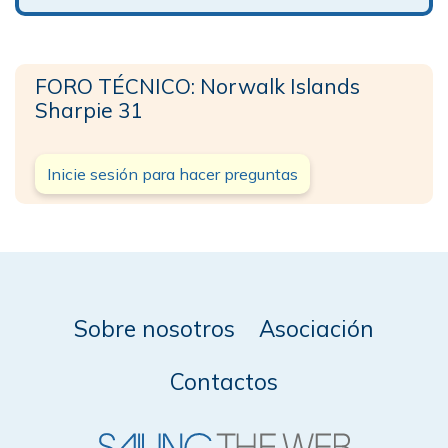
FORO TÉCNICO: Norwalk Islands
Sharpie 31
Inicie sesión para hacer preguntas
Sobre nosotros
Asociación
Contactos