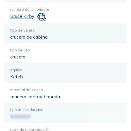
nombre del diseñador
Bruce Kirby
tipo de velero
crucero de cabina
tipo de uso
crucero
equipo
Ketch
material del casco
madera contrachapada
tipo de produccion
XXXXXXX
periodo de producción