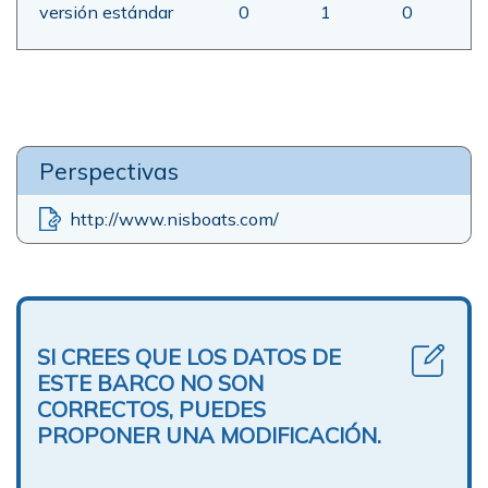
versión estándar
0
1
0
Perspectivas
http://www.nisboats.com/
SI CREES QUE LOS DATOS DE
ESTE BARCO NO SON
CORRECTOS, PUEDES
PROPONER UNA MODIFICACIÓN.