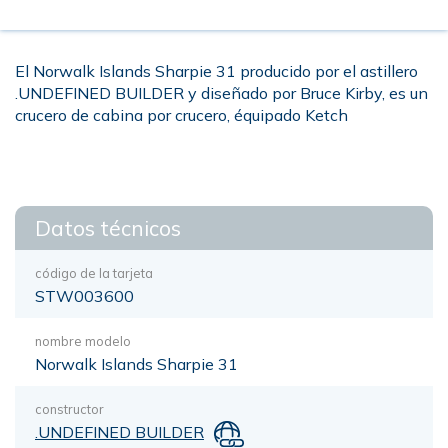
El Norwalk Islands Sharpie 31 producido por el astillero
.UNDEFINED BUILDER y diseñado por Bruce Kirby, es un
crucero de cabina por crucero, équipado Ketch
Datos técnicos
código de la tarjeta
STW003600
nombre modelo
Norwalk Islands Sharpie 31
constructor
.UNDEFINED BUILDER