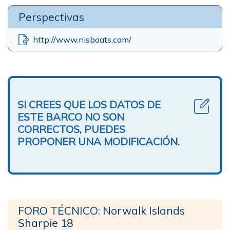
Perspectivas
http://www.nisboats.com/
SI CREES QUE LOS DATOS DE
ESTE BARCO NO SON
CORRECTOS, PUEDES
PROPONER UNA MODIFICACIÓN.
FORO TÉCNICO: Norwalk Islands
Sharpie 18