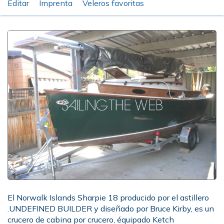
Editar
Imprenta
Veleros favoritas
El Norwalk Islands Sharpie 18 producido por el astillero
.UNDEFINED BUILDER y diseñado por Bruce Kirby, es un
crucero de cabina por crucero, équipado Ketch