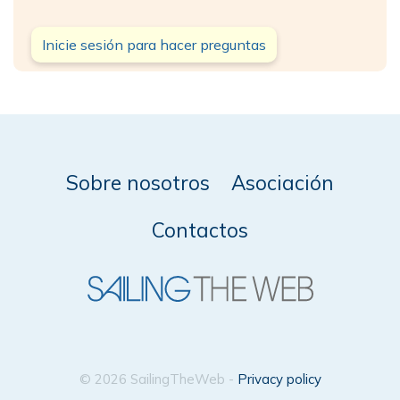
Inicie sesión para hacer preguntas
Sobre nosotros
Asociación
Contactos
© 2026 SailingTheWeb -
Privacy policy