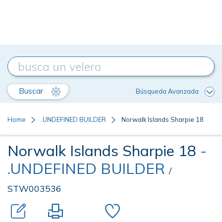
Buscar
Búsqueda Avanzada
Home
.UNDEFINED BUILDER
Norwalk Islands Sharpie 18
Norwalk Islands Sharpie 18
-
.UNDEFINED BUILDER
/
STW003536