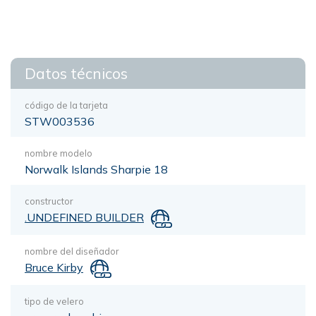
Datos técnicos
código de la tarjeta
STW003536
nombre modelo
Norwalk Islands Sharpie 18
constructor
.UNDEFINED BUILDER
nombre del diseñador
Bruce Kirby
tipo de velero