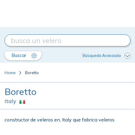
Buscar
Búsqueda Avanzada
Home
Boretto
Boretto
Italy
constructor de veleros en, Italy que fabrica veleros