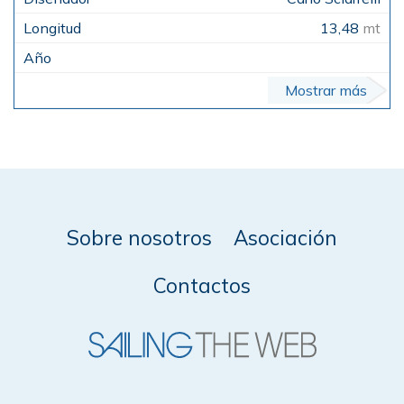
13,48
mt
Mostrar más
Sobre nosotros
Asociación
Contactos