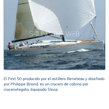
El First 50 producido por el astillero Beneteau y diseñado
por Philippe Briand, es un crucero de cabina por
crucero/regata, équipado Sloop