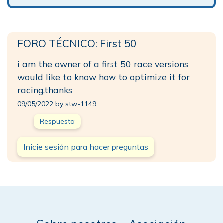
FORO TÉCNICO: First 50
i am the owner of a first 50 race versions
would like to know how to optimize it for
racing,thanks
09/05/2022 by stw-1149
Respuesta
Inicie sesión para hacer preguntas