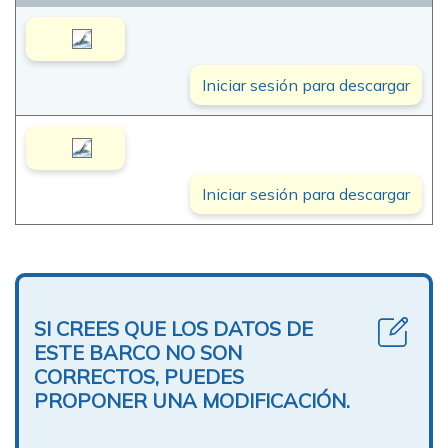
Iniciar sesión para descargar
Iniciar sesión para descargar
SI CREES QUE LOS DATOS DE
ESTE BARCO NO SON
CORRECTOS, PUEDES
PROPONER UNA MODIFICACIÓN.