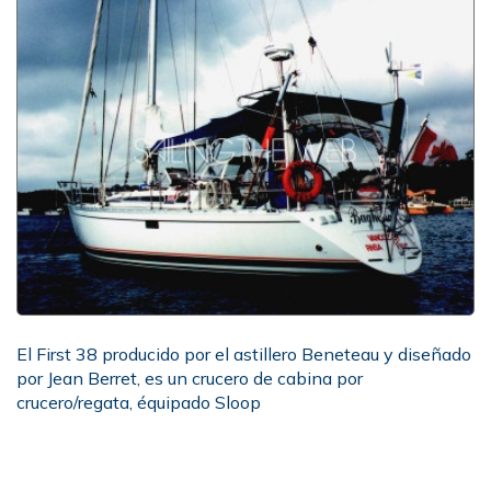
El First 38 producido por el astillero Beneteau y diseñado
por Jean Berret, es un crucero de cabina por
crucero/regata, équipado Sloop