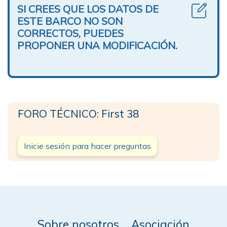
SI CREES QUE LOS DATOS DE
ESTE BARCO NO SON
CORRECTOS, PUEDES
PROPONER UNA MODIFICACIÓN.
FORO TÉCNICO: First 38
Inicie sesión para hacer preguntas
Sobre nosotros
Asociación