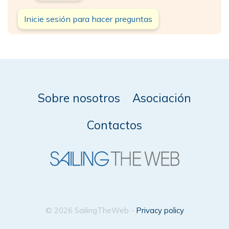
Inicie sesión para hacer preguntas
Sobre nosotros
Asociación
Contactos
© 2026 SailingTheWeb -
Privacy policy