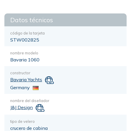
Datos técnicos
código de la tarjeta
STW002825
nombre modelo
Bavaria 1060
constructor
Bavaria Yachts
Germany
nombre del diseñador
J&J Design
tipo de velero
crucero de cabina