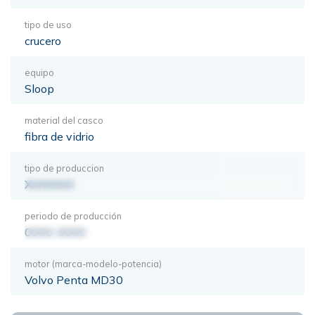
tipo de uso
crucero
equipo
Sloop
material del casco
fibra de vidrio
tipo de produccion
XXXXXXX
periodo de producción
0000-0000
motor (marca-modelo-potencia)
Volvo Penta MD30