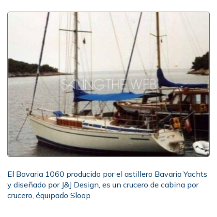
El Bavaria 1060 producido por el astillero Bavaria Yachts
y diseñado por J&J Design, es un crucero de cabina por
crucero, équipado Sloop