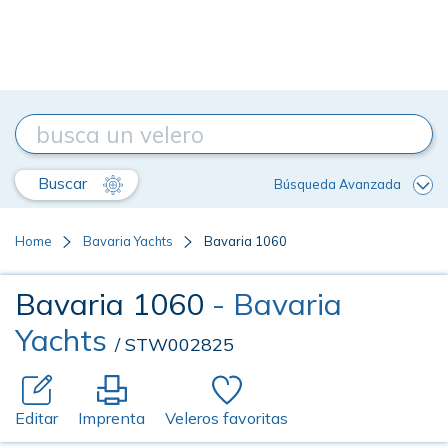
Buscar
Búsqueda Avanzada
Home
Bavaria Yachts
Bavaria 1060
Bavaria 1060
- Bavaria
Yachts
/ STW002825
Editar
Imprenta
Veleros favoritas