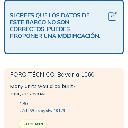
SI CREES QUE LOS DATOS DE
ESTE BARCO NO SON
CORRECTOS, PUEDES
PROPONER UNA MODIFICACIÓN.
FORO TÉCNICO: Bavaria 1060
Many units would be built?
20/06/2025 by Kiwi
180
27/10/2025 by stw-10179
Respuesta