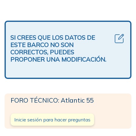
SI CREES QUE LOS DATOS DE
ESTE BARCO NO SON
CORRECTOS, PUEDES
PROPONER UNA MODIFICACIÓN.
FORO TÉCNICO: Atlantic 55
Inicie sesión para hacer preguntas