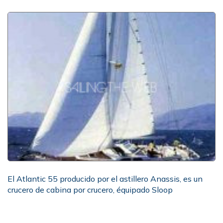
El Atlantic 55 producido por el astillero Anassis, es un
crucero de cabina por crucero, équipado Sloop