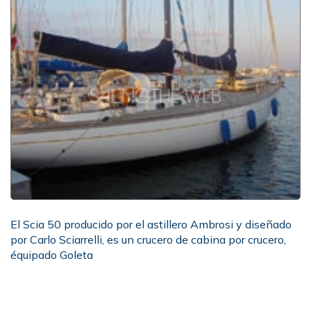
El Scia 50 producido por el astillero Ambrosi y diseñado
por Carlo Sciarrelli, es un crucero de cabina por crucero,
équipado Goleta