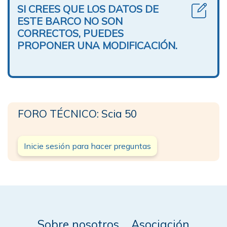
SI CREES QUE LOS DATOS DE
ESTE BARCO NO SON
CORRECTOS, PUEDES
PROPONER UNA MODIFICACIÓN.
FORO TÉCNICO: Scia 50
Inicie sesión para hacer preguntas
Sobre nosotros
Asociación