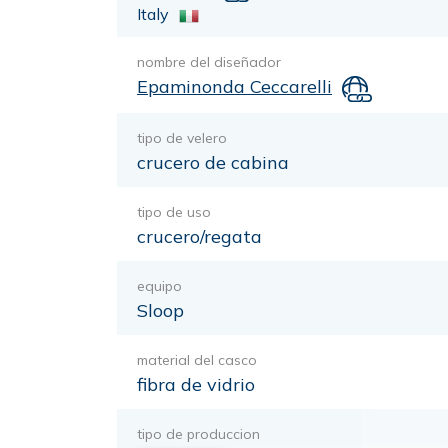
Italy
nombre del diseñador
Epaminonda Ceccarelli
tipo de velero
crucero de cabina
tipo de uso
crucero/regata
equipo
Sloop
material del casco
fibra de vidrio
tipo de produccion