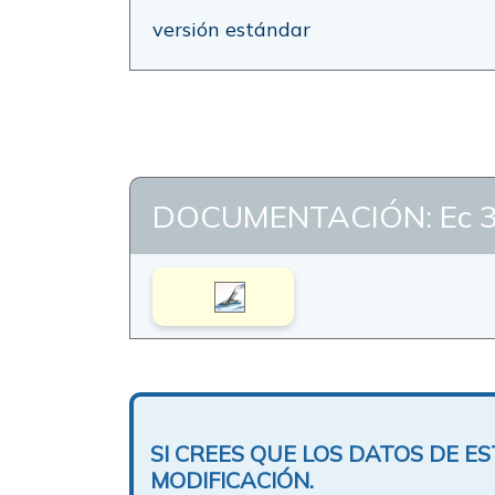
versión estándar
DOCUMENTACIÓN: Ec 
SI CREES QUE LOS DATOS DE 
MODIFICACIÓN.