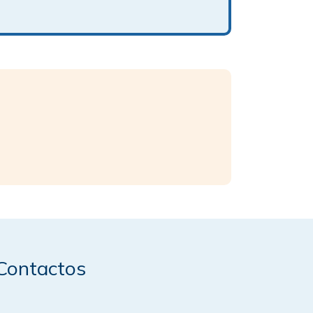
Contactos