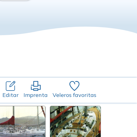
Editar
Imprenta
Veleros favoritas