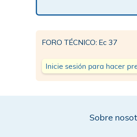
FORO TÉCNICO: Ec 37
Inicie sesión para hacer p
Sobre nosot