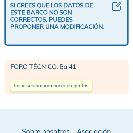
SI CREES QUE LOS DATOS DE
ESTE BARCO NO SON
CORRECTOS, PUEDES
PROPONER UNA MODIFICACIÓN.
FORO TÉCNICO: Ba 41
Inicie sesión para hacer preguntas
Sobre nosotros
Asociación