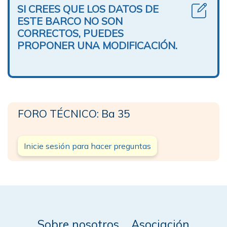
SI CREES QUE LOS DATOS DE
ESTE BARCO NO SON
CORRECTOS, PUEDES
PROPONER UNA MODIFICACIÓN.
FORO TÉCNICO: Ba 35
Inicie sesión para hacer preguntas
Sobre nosotros
Asociación