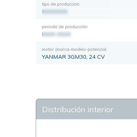
tipo de produccion
XXXXXXX
periodo de producción
0000-0000
motor (marca-modelo-potencia)
YANMAR 3GM30, 24 CV
Distribución interior