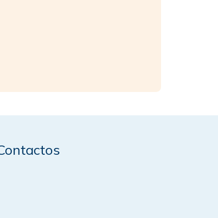
Contactos