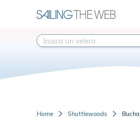
Home
Shuttlewoods
Bucha