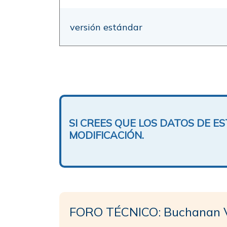
versión estándar
SI CREES QUE LOS DATOS DE 
MODIFICACIÓN.
FORO TÉCNICO: Buchanan V