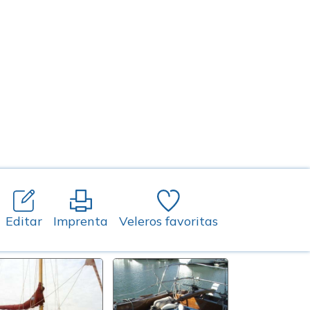
Editar
Imprenta
Veleros favoritas