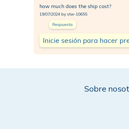
how much does the ship cost?
19/07/2024 by stw-10655
Respuesta
Inicie sesión para hacer p
Sobre nosot