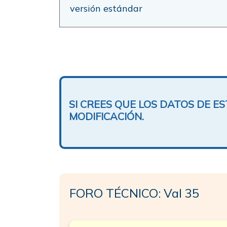
versión estándar
SI CREES QUE LOS DATOS DE 
MODIFICACIÓN.
FORO TÉCNICO: Val 35