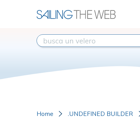
Home
.UNDEFINED BUILDER