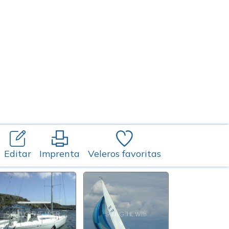
Editar
Imprenta
Veleros favoritas