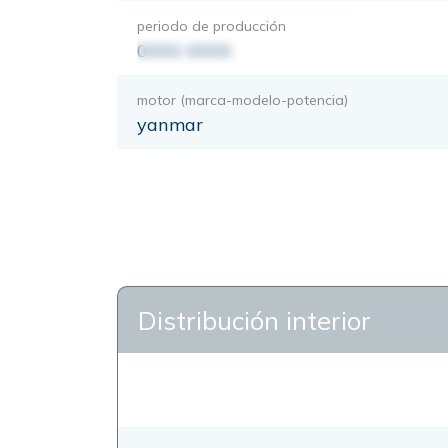
periodo de producción
0000-0000
motor (marca-modelo-potencia)
yanmar
Distribución interior