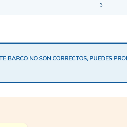
3
ESTE BARCO NO SON CORRECTOS, PUEDES PR