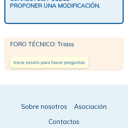
PROPONER UNA MODIFICACIÓN.
FORO TÉCNICO: Triass
Inicie sesión para hacer preguntas
Sobre nosotros
Asociación
Contactos