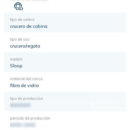
tipo de velero
crucero de cabina
tipo de uso
crucero/regata
equipo
Sloop
material del casco
fibra de vidrio
tipo de produccion
XXXXXXX
periodo de producción
0000-0000