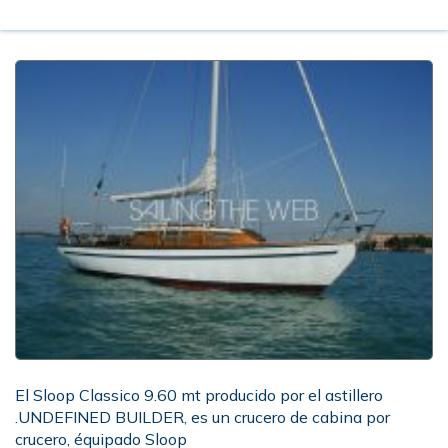
El Sloop Classico 9.60 mt producido por el astillero
.UNDEFINED BUILDER, es un crucero de cabina por
crucero, équipado Sloop