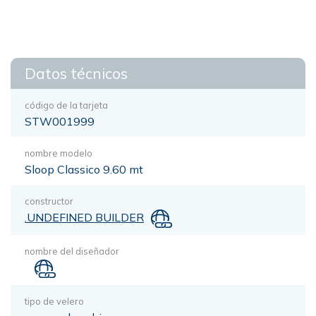
Datos técnicos
código de la tarjeta
STW001999
nombre modelo
Sloop Classico 9.60 mt
constructor
.UNDEFINED BUILDER
nombre del diseñador
tipo de velero