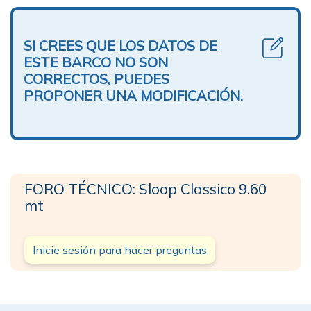
SI CREES QUE LOS DATOS DE
ESTE BARCO NO SON
CORRECTOS, PUEDES
PROPONER UNA MODIFICACIÓN.
FORO TÉCNICO: Sloop Classico 9.60
mt
Inicie sesión para hacer preguntas