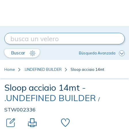
Buscar
Búsqueda Avanzada
Home
.UNDEFINED BUILDER
Sloop acciaio 14mt
Sloop acciaio 14mt
-
.UNDEFINED BUILDER
/
STW002336