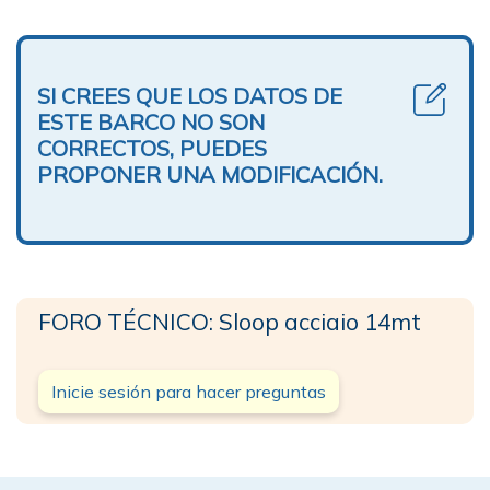
SI CREES QUE LOS DATOS DE
ESTE BARCO NO SON
CORRECTOS, PUEDES
PROPONER UNA MODIFICACIÓN.
FORO TÉCNICO: Sloop acciaio 14mt
Inicie sesión para hacer preguntas