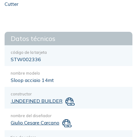
Cutter
Datos técnicos
código de la tarjeta
STW002336
nombre modelo
Sloop acciaio 14mt
constructor
.UNDEFINED BUILDER
nombre del diseñador
Giulio Cesare Carcano