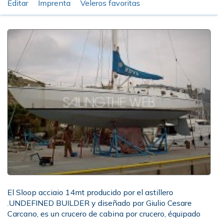
Editar
Imprenta
Veleros favoritas
El Sloop acciaio 14mt producido por el astillero
.UNDEFINED BUILDER y diseñado por Giulio Cesare
Carcano, es un crucero de cabina por crucero, équipado