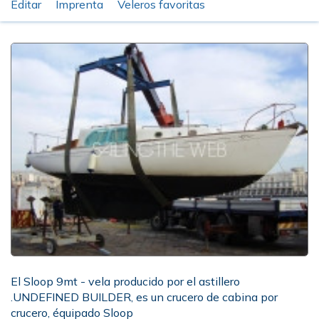
Editar
Imprenta
Veleros favoritas
El Sloop 9mt - vela producido por el astillero
.UNDEFINED BUILDER, es un crucero de cabina por
crucero, équipado Sloop