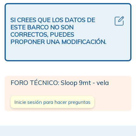
SI CREES QUE LOS DATOS DE
ESTE BARCO NO SON
CORRECTOS, PUEDES
PROPONER UNA MODIFICACIÓN.
FORO TÉCNICO: Sloop 9mt - vela
Inicie sesión para hacer preguntas