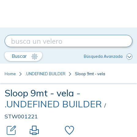
Buscar
Búsqueda Avanzada
Home
.UNDEFINED BUILDER
Sloop 9mt - vela
Sloop 9mt - vela
-
.UNDEFINED BUILDER
/
STW001221