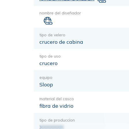
nombre del diseñador
tipo de velero
crucero de cabina
tipo de uso
crucero
equipo
Sloop
material del casco
fibra de vidrio
tipo de produccion
XXXXXXX