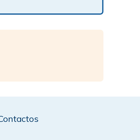
Contactos