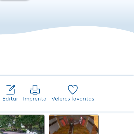
Editar
Imprenta
Veleros favoritas