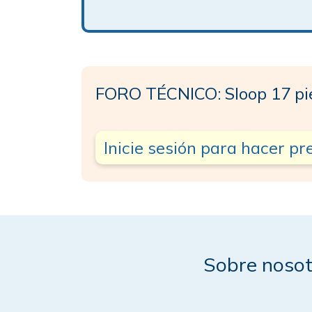
FORO TÉCNICO: Sloop 17 pi
Inicie sesión para hacer p
Sobre nosot