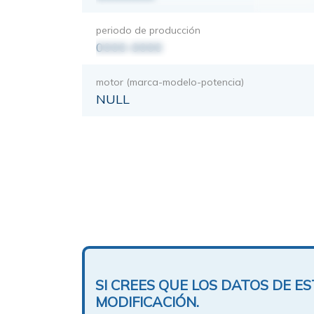
periodo de producción
0000-0000
motor (marca-modelo-potencia)
NULL
SI CREES QUE LOS DATOS DE 
MODIFICACIÓN.