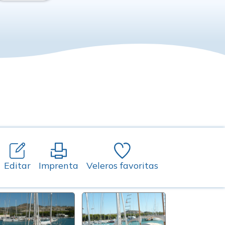
Editar
Imprenta
Veleros favoritas