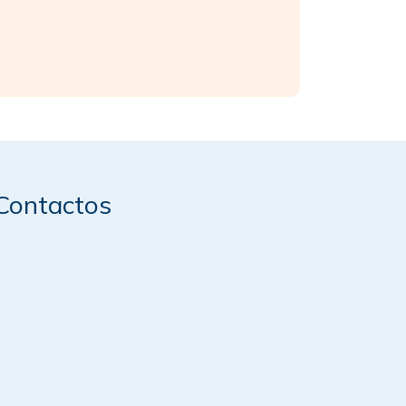
Contactos