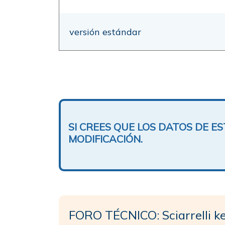
versión estándar
SI CREES QUE LOS DATOS DE 
MODIFICACIÓN.
FORO TÉCNICO: Sciarrelli k